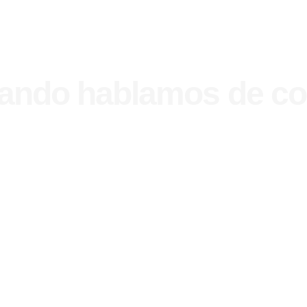
cuando hablamos de c