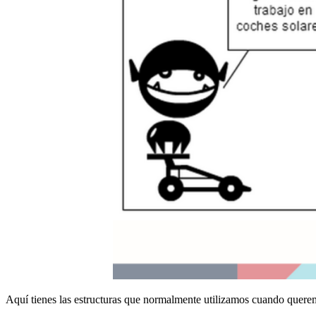
Aquí tienes las estructuras que normalmente utilizamos cuando queremo