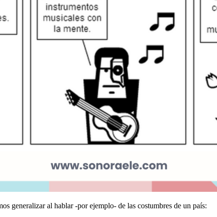
s generalizar al hablar -por ejemplo- de las costumbres de un país: