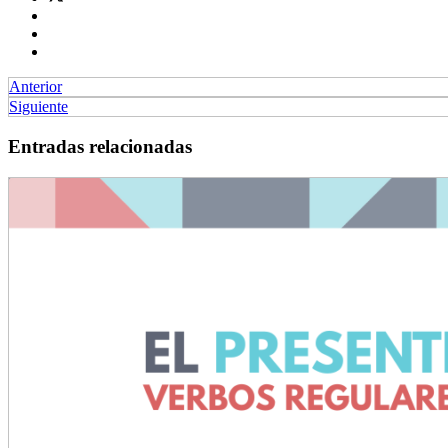
Anterior
Siguiente
Entradas relacionadas