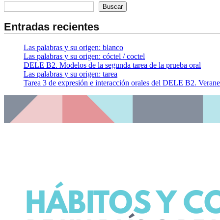
Buscar
Entradas recientes
Las palabras y su origen: blanco
Las palabras y su origen: cóctel / coctel
DELE B2. Modelos de la segunda tarea de la prueba oral
Las palabras y su origen: tarea
Tarea 3 de expresión e interacción orales del DELE B2. Verane