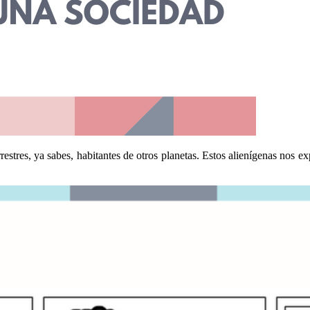
restres, ya sabes, habitantes de otros planetas. Estos alienígenas nos 