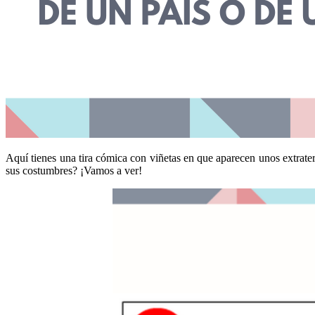
Aquí tienes una tira cómica con viñetas en que aparecen unos extrater
sus costumbres? ¡Vamos a ver!