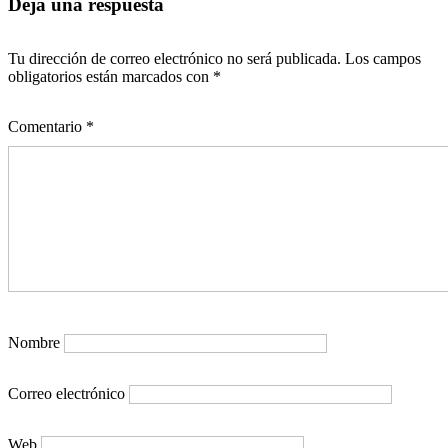
Deja una respuesta
Tu dirección de correo electrónico no será publicada.
Los campos
obligatorios están marcados con
*
Comentario
*
Nombre
Correo electrónico
Web