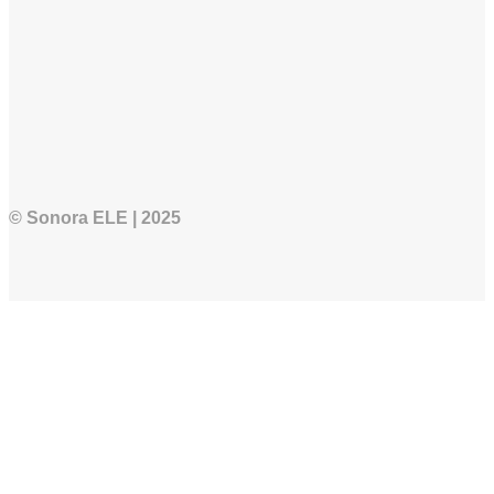
© Sonora ELE | 2025