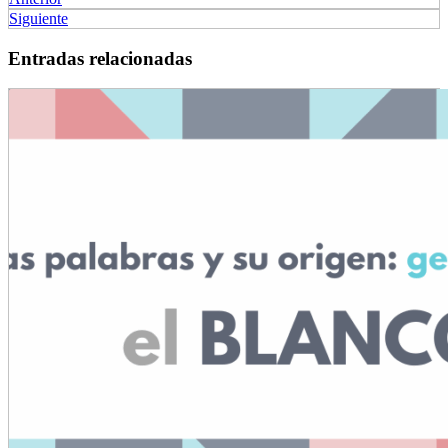
Siguiente
Entradas relacionadas