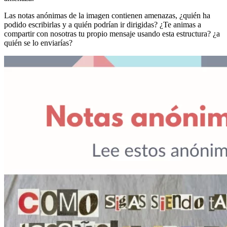
Las notas anónimas de la imagen contienen amenazas, ¿quién ha
podido escribirlas y a quién podrían ir dirigidas? ¿Te animas a
compartir con nosotras tu propio mensaje usando esta estructura? ¿a
quién se lo enviarías?