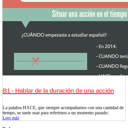
B1 - Hablar de la duración de una acción
La palabra HACE, que siempre acompañamos con una cantidad de
tiempo, se suele usar para referirnos a un momento pasado:
Leer más