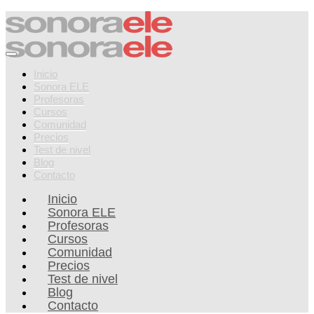
Inicio
Sonora ELE
Profesoras
Cursos
Comunidad
Precios
Test de nivel
Blog
Contacto
Inicio
Sonora ELE
Profesoras
Cursos
Comunidad
Precios
Test de nivel
Blog
Contacto