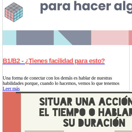
B1/B2 - ¿Tienes facilidad para esto?
Una forma de conectar con los demás es hablar de nuestras
habilidades porque, cuando lo hacemos, vemos lo que tenemos
Leer más