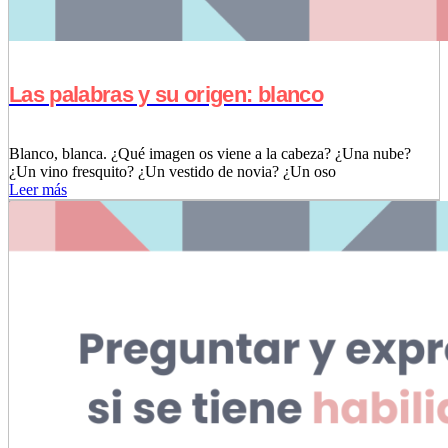
Las palabras y su origen: blanco
Blanco, blanca. ¿Qué imagen os viene a la cabeza? ¿Una nube?
¿Un vino fresquito? ¿Un vestido de novia? ¿Un oso
Leer más