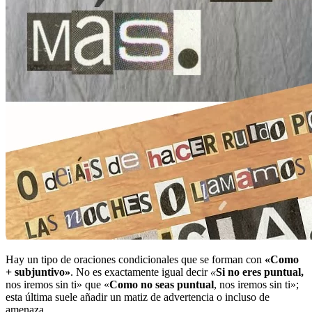
Hay un tipo de oraciones condicionales que se forman con
«Como
+ subjuntivo»
. No es exactamente igual decir
«
Si no eres puntual,
nos iremos sin ti» que «
Como no seas puntual
, nos iremos sin ti»;
esta última suele añadir un matiz de advertencia o incluso de
amenaza.