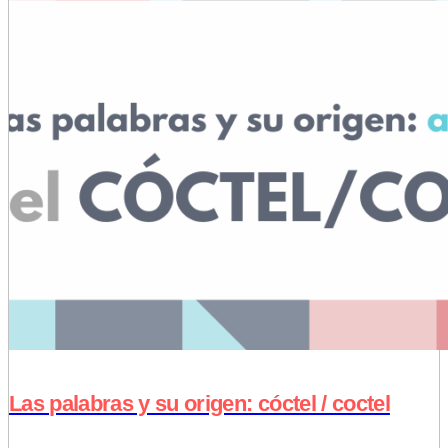
Las palabras y su origen: cóctel / coctel