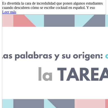
Es divertida la cara de incredulidad que ponen algunos estudiantes
cuando descubren cómo se escribe cocktail en español. Y eso
Leer más