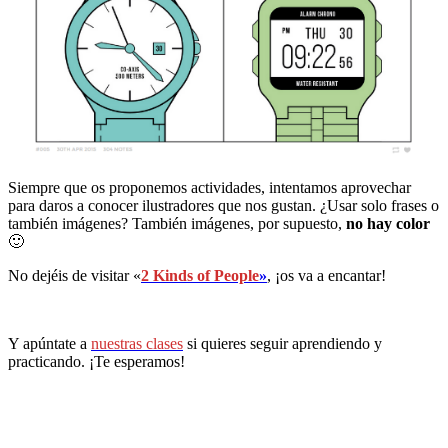
Siempre que os proponemos actividades, intentamos aprovechar
para daros a conocer ilustradores que nos gustan. ¿Usar solo frases o
también imágenes? También imágenes, por supuesto,
no hay color
🙂
No dejéis de visitar
«
2 Kinds of People
»
, ¡os va a encantar!
Y apúntate a
nuestras clases
si quieres seguir aprendiendo y
practicando. ¡Te esperamos!