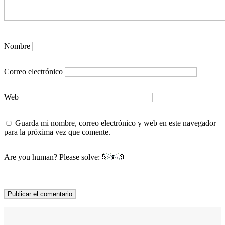
Nombre
Correo electrónico
Web
Guarda mi nombre, correo electrónico y web en este navegador
para la próxima vez que comente.
Are you human? Please solve: