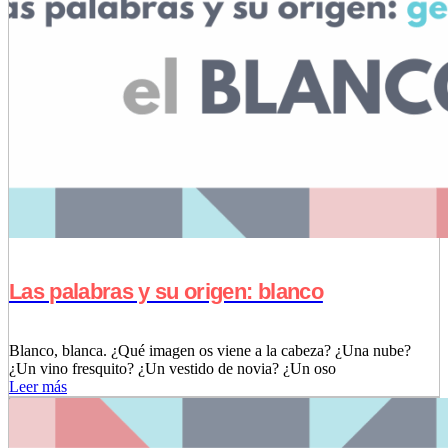
Las palabras y su origen: blanco
Blanco, blanca. ¿Qué imagen os viene a la cabeza? ¿Una nube?
¿Un vino fresquito? ¿Un vestido de novia? ¿Un oso
Leer más