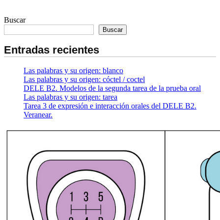
Buscar
Buscar
Entradas recientes
Las palabras y su origen: blanco
Las palabras y su origen: cóctel / coctel
DELE B2. Modelos de la segunda tarea de la prueba oral
Las palabras y su origen: tarea
Tarea 3 de expresión e interacción orales del DELE B2.
Veranear.