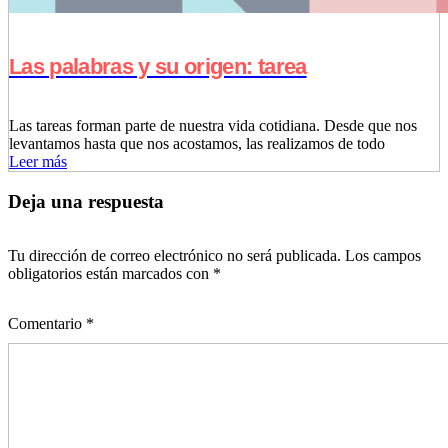
Las palabras y su origen: tarea
Las tareas forman parte de nuestra vida cotidiana. Desde que nos
levantamos hasta que nos acostamos, las realizamos de todo
Leer más
Deja una respuesta
Tu dirección de correo electrónico no será publicada.
Los campos
obligatorios están marcados con
*
Comentario
*