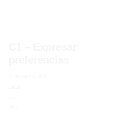
C1 – Expresar
preferencias
10 de mayo de 2023
admin
C1
blog