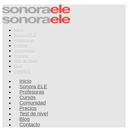
Inicio
Sonora ELE
Profesoras
Cursos
Comunidad
Precios
Test de nivel
Blog
Contacto
Inicio
Sonora ELE
Profesoras
Cursos
Comunidad
Precios
Test de nivel
Blog
Contacto