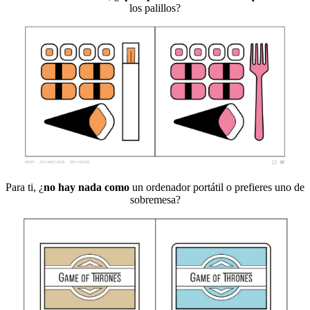
los palillos?
Para ti, ¿
no hay nada como
un ordenador portátil o prefieres uno de
sobremesa?