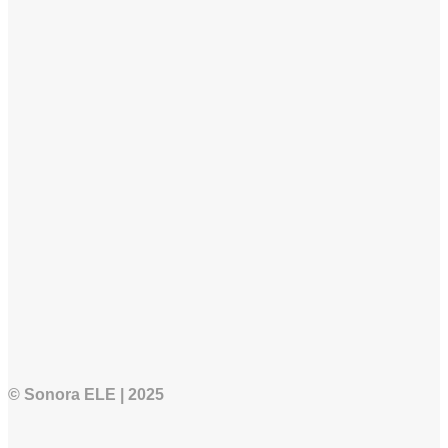
© Sonora ELE | 2025