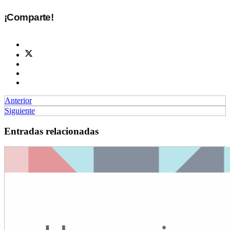
¡Comparte!
Anterior
Siguiente
Entradas relacionadas