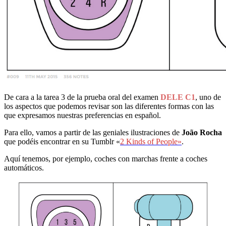
De cara a la tarea 3 de la prueba oral del examen
DELE C1
, uno de
los aspectos que podemos revisar son las diferentes formas con las
que expresamos nuestras preferencias en español.
Para ello, vamos a partir de las geniales ilustraciones de
João Rocha
que podéis encontrar en su Tumblr «
2 Kinds of People»
.
Aquí tenemos, por ejemplo, coches con marchas frente a coches
automáticos.