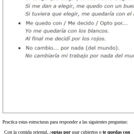
Practica estas estructuras para responder a las siguientes preguntas:
Con la comida oriental, ¿
optas por
usar cubiertos o
te quedas con